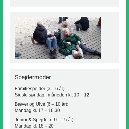
Spejdermøder
Familiespejder (3 – 6 år):
Sidste søndag i måneden kl. 10 – 12
Bæver og Ulve (6 – 10 år):
Mandag kl. 17 – 18.30
Junior & Spejder (10 – 15 år):
Mandag kl. 18 – 20