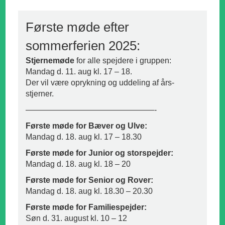
Første møde efter
sommerferien 2025:
Stjernemøde
for alle spejdere i gruppen:
Mandag d. 11. aug kl. 17 – 18.
Der vil være oprykning og uddeling af års-
stjerner.
————————————————-
Første møde for Bæver og Ulve:
Mandag d. 18. aug kl. 17 – 18.30
Første møde for Junior og storspejder:
Mandag d. 18. aug kl. 18 – 20
Første møde for Senior og Rover:
Mandag d. 18. aug kl. 18.30 – 20.30
Første møde for Familiespejder:
Søn d. 31. august kl. 10 – 12