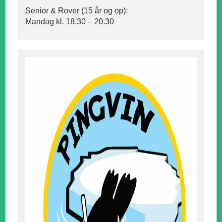
Senior & Rover (15 år og op):
Mandag kl. 18.30 – 20.30